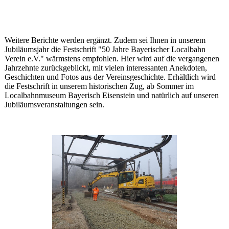
Weitere Berichte werden ergänzt. Zudem sei Ihnen in unserem
Jubiläumsjahr die Festschrift "50 Jahre Bayerischer Localbahn
Verein e.V." wärmstens empfohlen. Hier wird auf die vergangenen
Jahrzehnte zurückgeblickt, mit vielen interessanten Anekdoten,
Geschichten und Fotos aus der Vereinsgeschichte. Erhältlich wird
die Festschrift in unserem historischen Zug, ab Sommer im
Localbahnmuseum Bayerisch Eisenstein und natürlich auf unseren
Jubiläumsveranstaltungen sein.