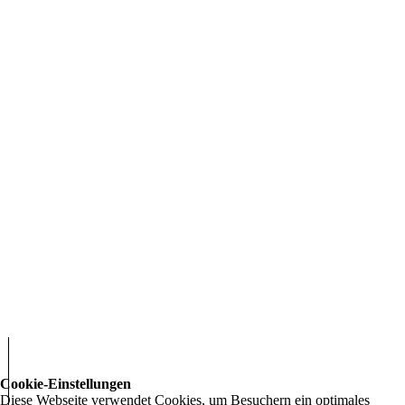
Cookie-Einstellungen
Diese Webseite verwendet Cookies, um Besuchern ein optimales