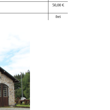
50,00 €
frei