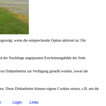
ezeigt, wenn die entsprechende Option aktiviert ist. Die
d der Nachfrage angepassten Erscheinungsbilds der Seite.
on Drittanbietern zur Verfügung gestellt werden, sowie die
den. Diese Drittanbieter können eigene Cookies setzen, z.B. um die
n
Login
Links