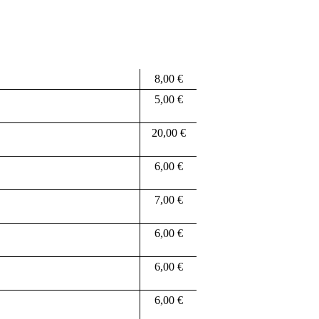
8,00 €
5,00 €
20,00 €
6,00 €
7,00 €
6,00 €
6,00 €
6,00 €