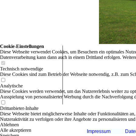
Cookie-Einstellungen
Diese Webseite verwendet Cookies, um Besuchern ein optimales Nutzerer
Datenverarbeitung kann dann auch in einem Drittland erfolgen. Weiter
Technisch notwendige
Diese Cookies sind zum Betrieb der Webseite notwendig, z.B. zum Sch
Analytische
Diese Cookies werden verwendet, um das Nutzererlebnis weiter zu optim
Ausspielung von personalisierter Werbung durch die Nachverfolgung de
Drittanbieter-Inhalte
Diese Webseite bietet möglicherweise Inhalte oder Funktionalitäten an,
Nutzeraktivität zu verfolgen oder ihre Angebote zu personalisieren und
Ablehnen
Alle akzeptieren
Impressum
Date
Speichern