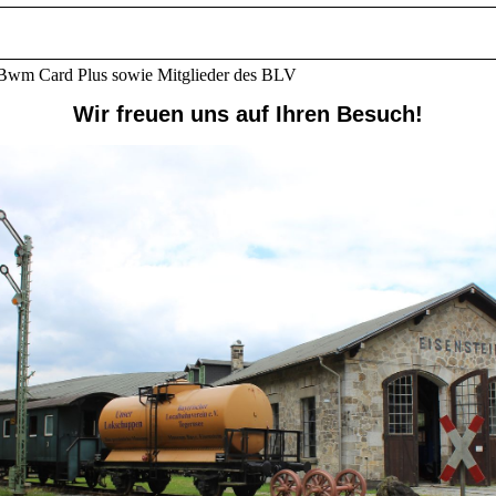
 Bwm Card Plus sowie Mitglieder des BLV
Wir freuen uns auf Ihren Besuch!