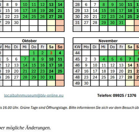
über mögliche Änderungen.