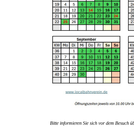
Bitte informieren Sie sich vor dem Besuch 