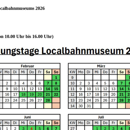
 Localbahnmuseums 2026
on 10.00 Uhr bis 16.00 Uhr)