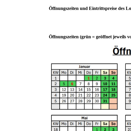
Öffnungszeiten und Eintrittspreise des
Öffnungszeiten (grün = geöffnet jeweils v