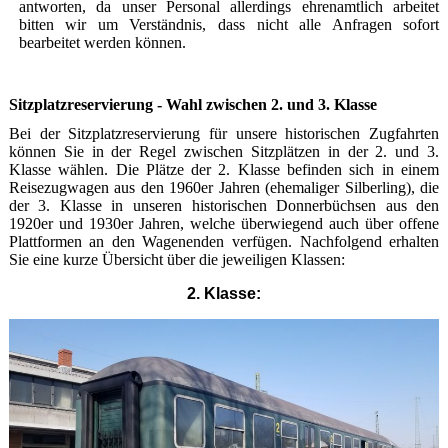
antworten, da unser Personal allerdings ehrenamtlich arbeitet
bitten wir um Verständnis, dass nicht alle Anfragen sofort
bearbeitet werden können.
Sitzplatzreservierung - Wahl zwischen 2. und 3. Klasse
Bei der Sitzplatzreservierung für unsere historischen Zugfahrten
können Sie in der Regel zwischen Sitzplätzen in der 2. und 3.
Klasse wählen. Die Plätze der 2. Klasse befinden sich in einem
Reisezugwagen aus den 1960er Jahren (ehemaliger Silberling), die
der 3. Klasse in unseren historischen Donnerbüchsen aus den
1920er und 1930er Jahren, welche überwiegend auch über offene
Plattformen an den Wagenenden verfügen. Nachfolgend erhalten
Sie eine kurze Übersicht über die jeweiligen Klassen:
2. Klasse: