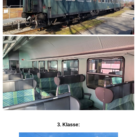
3. Klasse: