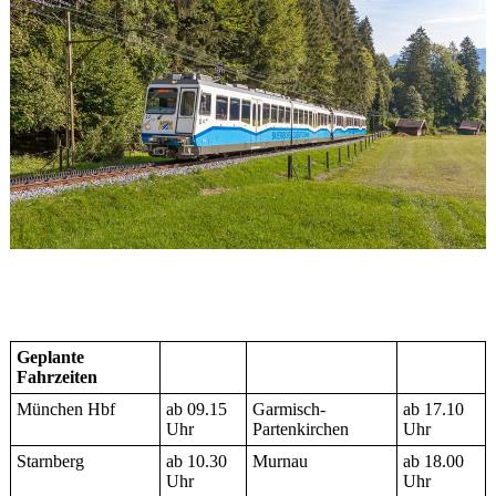
Geplante
Fahrzeiten
München Hbf
ab 09.15
Garmisch-
ab 17.10
Uhr
Partenkirchen
Uhr
Starnberg
ab 10.30
Murnau
ab 18.00
Uhr
Uhr