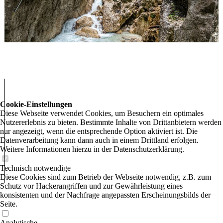
Cookie-Einstellungen
Diese Webseite verwendet Cookies, um Besuchern ein optimales
Nutzererlebnis zu bieten. Bestimmte Inhalte von Drittanbietern werden
nur angezeigt, wenn die entsprechende Option aktiviert ist. Die
Datenverarbeitung kann dann auch in einem Drittland erfolgen.
Weitere Informationen hierzu in der Datenschutzerklärung.
Technisch notwendige
Diese Cookies sind zum Betrieb der Webseite notwendig, z.B. zum
Schutz vor Hackerangriffen und zur Gewährleistung eines
konsistenten und der Nachfrage angepassten Erscheinungsbilds der
Seite.
Analytische