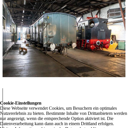
Cookie-Einstellungen
Diese Webseite verwendet Cookies, um Besuchern ein optimales
Nutzererlebnis zu bieten. Bestimmte Inhalte von Drittanbietern werden
nur angezeigt, wenn die entsprechende Option aktiviert ist. Die
Datenverarbeitung kann dann auch in einem Drittland erfolgen.