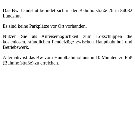
Das Bw Landshut befindet sich in der Bahnhofstraße 26 in 84032
Landshut.
Es sind keine Parkplätze vor Ort vorhanden.
Nutzen Sie als Anreisemöglichkeit zum Lokschuppen die
kostenlosen, stündlichen Pendelzüge zwischen Hauptbahnhof und
Betriebswerk.
Alternativ ist das Bw vom Hauptbahnhof aus in 10 Minuten zu Fuß
(Bahnhofstraße) zu erreichen.