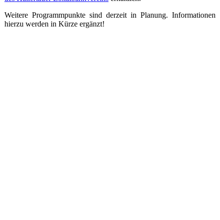
Weitere Programmpunkte sind derzeit in Planung. Informationen
hierzu werden in Kürze ergänzt!