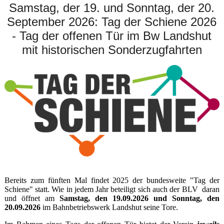
Samstag, der 19. und Sonntag, der 20.
September 2026: Tag der Schiene 2026
- Tag der offenen Tür im Bw Landshut
mit historischen Sonderzugfahrten
Bereits zum fünften Mal findet 2025 der bundesweite "Tag der
Schiene" statt. Wie in jedem Jahr beteiligt sich auch der BLV daran
und öffnet am
Samstag, den 19.09.2026 und Sonntag, den
20.09.2026
im Bahnbetriebswerk Landshut seine Tore.