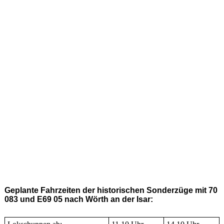
Geplante Fahrzeiten der historischen Sonderzüge mit 70
083 und E69 05 nach Wörth an der Isar: