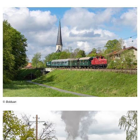
© Bolduan