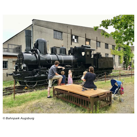
© Bahnpark Augsburg