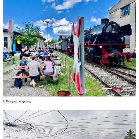
© Bahnpark Augsburg