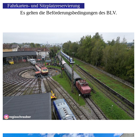
Fahrkarten- und Sitzplatzreservierung
Es gelten die Beförderungsbedingungen des BLV.